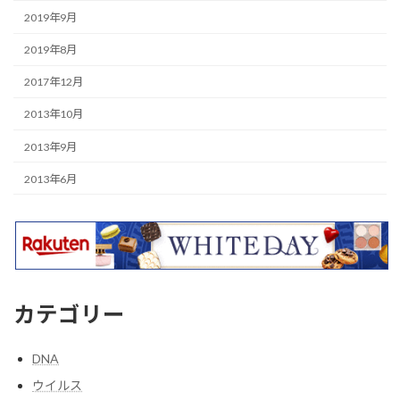
2019年9月
2019年8月
2017年12月
2013年10月
2013年9月
2013年6月
カテゴリー
DNA
ウイルス