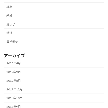
細胞
絶滅
遺伝子
鉄道
骨粗鬆症
アーカイブ
2020年4月
2019年9月
2019年8月
2017年12月
2013年10月
2013年9月