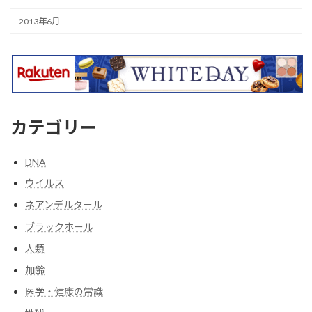
2013年6月
カテゴリー
DNA
ウイルス
ネアンデルタール
ブラックホール
人類
加齢
医学・健康の常識