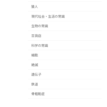
猿人
現代社会・生活の常識
生物の常識
百貨店
科学の常識
細胞
絶滅
遺伝子
鉄道
骨粗鬆症