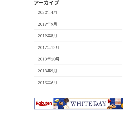
アーカイブ
2020年4月
2019年9月
2019年8月
2017年12月
2013年10月
2013年9月
2013年6月