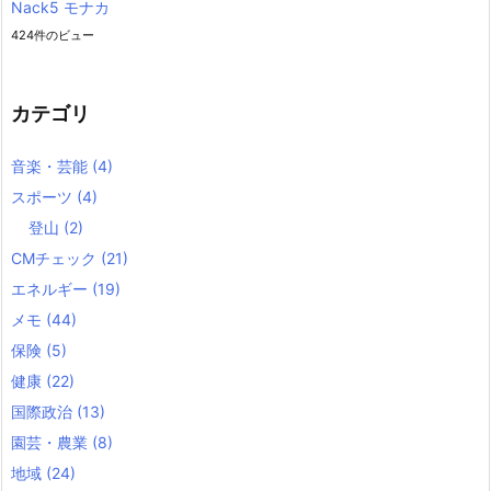
Nack5 モナカ
424件のビュー
カテゴリ
音楽・芸能
(4)
スポーツ
(4)
登山
(2)
CMチェック
(21)
エネルギー
(19)
メモ
(44)
保険
(5)
健康
(22)
国際政治
(13)
園芸・農業
(8)
地域
(24)