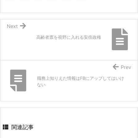
Next
高齢者票を視野に入れる安倍政権
Prev
職務上知りえた情報はFBにアップしてはいけ
ない
関連記事