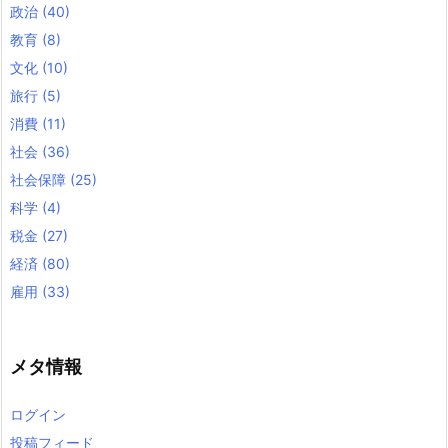
政治
(40)
教育
(8)
文化
(10)
旅行
(5)
消費
(11)
社会
(36)
社会保障
(25)
科学
(4)
税金
(27)
経済
(80)
雇用
(33)
メタ情報
ログイン
投稿フィード