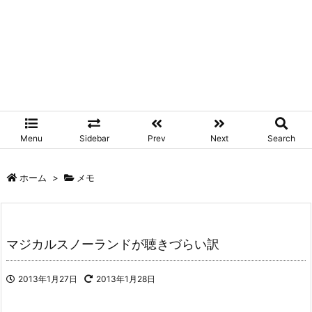
Menu
Sidebar
Prev
Next
Search
ホーム
>
メモ
マジカルスノーランドが聴きづらい訳
2013年1月27日
2013年1月28日