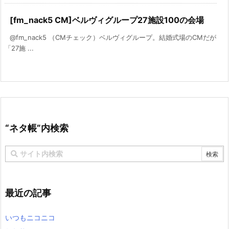
[fm_nack5 CM]ベルヴィグループ27施設100の会場
@fm_nack5 （CMチェック）ベルヴィグループ。結婚式場のCMだが
「27施 ...
“ネタ帳”内検索
最近の記事
いつもニコニコ