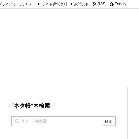
プライバシーポリシー
サイト運営会社
お問合せ
RSS
Feedly
“ネタ帳”内検索