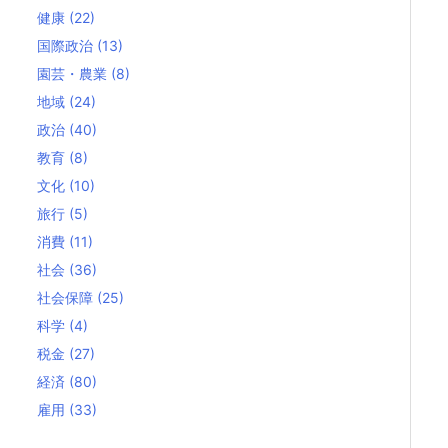
健康
(22)
国際政治
(13)
園芸・農業
(8)
地域
(24)
政治
(40)
教育
(8)
文化
(10)
旅行
(5)
消費
(11)
社会
(36)
社会保障
(25)
科学
(4)
税金
(27)
経済
(80)
雇用
(33)