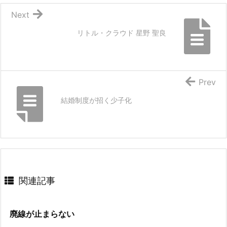
Next
リトル・クラウド 星野 聖良
Prev
結婚制度が招く少子化
関連記事
廃線が止まらない