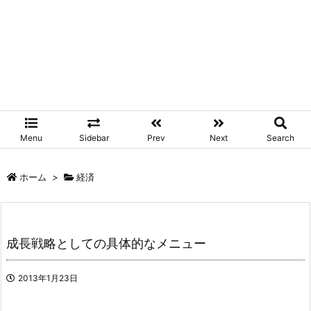
Menu
Sidebar
Prev
Next
Search
ホーム
>
経済
成長戦略としての具体的なメニュー
2013年1月23日