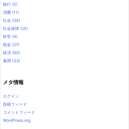
旅行
(5)
消費
(11)
社会
(36)
社会保障
(25)
科学
(4)
税金
(27)
経済
(80)
雇用
(33)
メタ情報
ログイン
投稿フィード
コメントフィード
WordPress.org