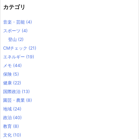
カテゴリ
音楽・芸能
(4)
スポーツ
(4)
登山
(2)
CMチェック
(21)
エネルギー
(19)
メモ
(44)
保険
(5)
健康
(22)
国際政治
(13)
園芸・農業
(8)
地域
(24)
政治
(40)
教育
(8)
文化
(10)