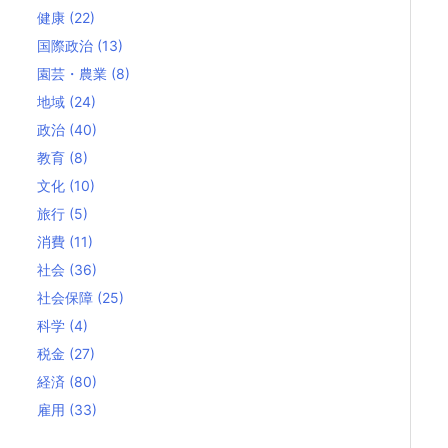
健康
(22)
国際政治
(13)
園芸・農業
(8)
地域
(24)
政治
(40)
教育
(8)
文化
(10)
旅行
(5)
消費
(11)
社会
(36)
社会保障
(25)
科学
(4)
税金
(27)
経済
(80)
雇用
(33)