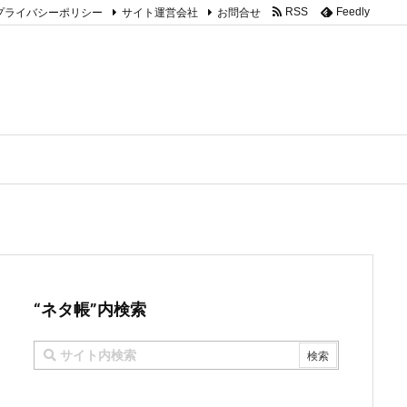
プライバシーポリシー
サイト運営会社
お問合せ
RSS
Feedly
“ネタ帳”内検索