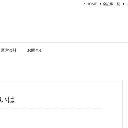
HOME
全記事一覧
ト運営会社
お問合せ
いは