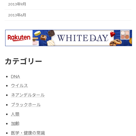
2013年9月
2013年6月
カテゴリー
DNA
ウイルス
ネアンデルタール
ブラックホール
人類
加齢
医学・健康の常識