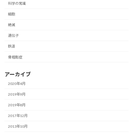
科学の常識
細胞
絶滅
遺伝子
鉄道
骨粗鬆症
アーカイブ
2020年4月
2019年9月
2019年8月
2017年12月
2013年10月