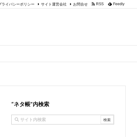
プライバシーポリシー
サイト運営会社
お問合せ
RSS
Feedly
“ネタ帳”内検索