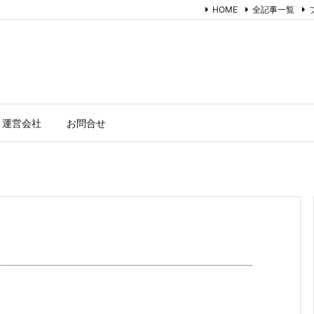
HOME
全記事一覧
ト運営会社
お問合せ