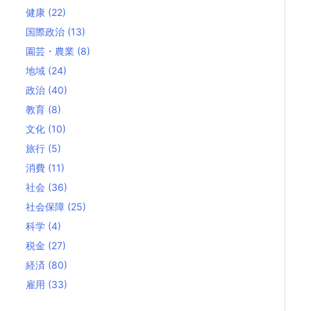
健康
(22)
国際政治
(13)
園芸・農業
(8)
地域
(24)
政治
(40)
教育
(8)
文化
(10)
旅行
(5)
消費
(11)
社会
(36)
社会保障
(25)
科学
(4)
税金
(27)
経済
(80)
雇用
(33)