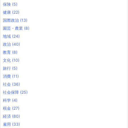
保険
(5)
健康
(22)
国際政治
(13)
園芸・農業
(8)
地域
(24)
政治
(40)
教育
(8)
文化
(10)
旅行
(5)
消費
(11)
社会
(36)
社会保障
(25)
科学
(4)
税金
(27)
経済
(80)
雇用
(33)