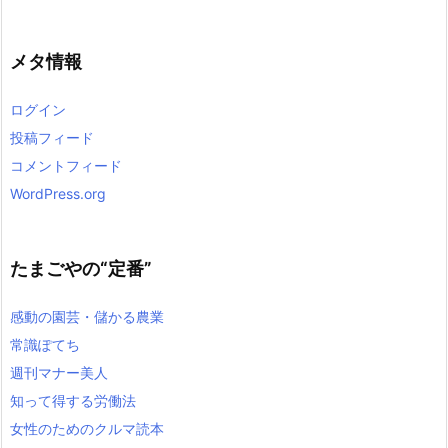
メタ情報
ログイン
投稿フィード
コメントフィード
WordPress.org
たまごやの“定番”
感動の園芸・儲かる農業
常識ぽてち
週刊マナー美人
知って得する労働法
女性のためのクルマ読本