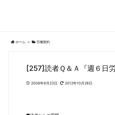
ホーム
>
労働契約
[257]読者Ｑ＆Ａ『週６日
2008年9月23日
2012年10月28日