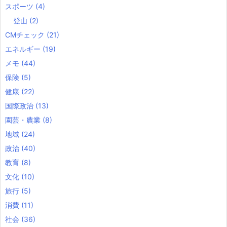
スポーツ
(4)
登山
(2)
CMチェック
(21)
エネルギー
(19)
メモ
(44)
保険
(5)
健康
(22)
国際政治
(13)
園芸・農業
(8)
地域
(24)
政治
(40)
教育
(8)
文化
(10)
旅行
(5)
消費
(11)
社会
(36)