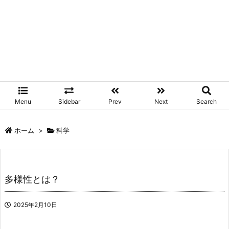
Menu
Sidebar
Prev
Next
Search
ホーム
>
科学
多様性とは？
2025年2月10日