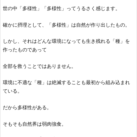
世の中「多様性」「多様性」ってうるさく感じます。
確かに摂理として、「多様性」は自然が作り出したもの。
しかし、それはどんな環境になっても生き残れる「種」を
作ったものであって
全部を救うことではありません。
環境に不適な「種」は絶滅することも最初から組み込まれ
ている。
だから多様性がある。
そもそも自然界は弱肉強食。