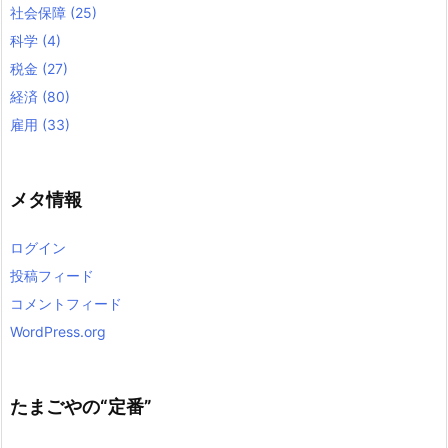
社会保障
(25)
科学
(4)
税金
(27)
経済
(80)
雇用
(33)
メタ情報
ログイン
投稿フィード
コメントフィード
WordPress.org
たまごやの“定番”