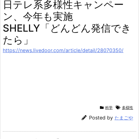
日テレ系多様性キャンペー
ン、今年も実施
SHELLY「どんどん発信でき
たら」
https://news.livedoor.com/article/detail/28070350/
科学
多様性
Posted by
たまごや