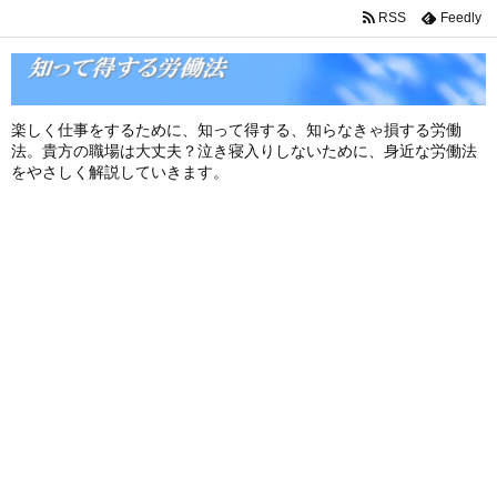
RSS
Feedly
楽しく仕事をするために、知って得する、知らなきゃ損する労働
法。貴方の職場は大丈夫？泣き寝入りしないために、身近な労働法
をやさしく解説していきます。