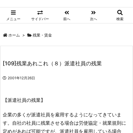
メニュー
サイドバー
前へ
次へ
検索
ホーム
>
残業・賃金
[109]残業あれこれ（８）派遣社員の残業
2001年12月26日
【派遣社員の残業】
企業の多くが派遣社員を雇用するようになってきていま
す。自社の社員に残業させる場合は労使協定・就業規則に
定めがあれば可能ですが、派遣社員を雇用している場合