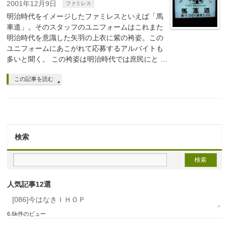
2001年12月9日
ファミレス
明治時代をイメージしたファミレスといえば「馬
車道」。そのスタッフのユニフォームはこれまた
明治時代を意識した矢羽の上衣に紫の袴姿。この
ユニフォームにあこがれて応募するアルバイトも
多いと聞く。 この袴姿は明治時代では庶民にと …
この記事を読む
検索
人気記事12選
[086]今はなきＩＨＯＰ
6.6k件のビュー