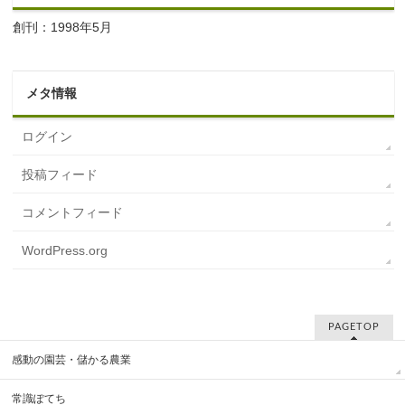
創刊：1998年5月
メタ情報
ログイン
投稿フィード
コメントフィード
WordPress.org
PAGETOP
感動の園芸・儲かる農業
常識ぽてち