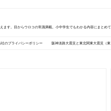
えます。目からウロコの常識満載。小中学生でもわかる内容にまとめて
当社のプライバシーポリシー
阪神淡路大震災と東北関東大震災（東