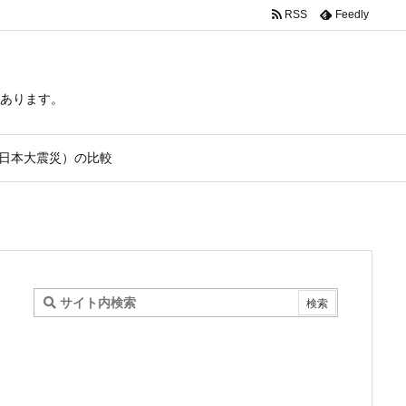
RSS
Feedly
あります。
日本大震災）の比較