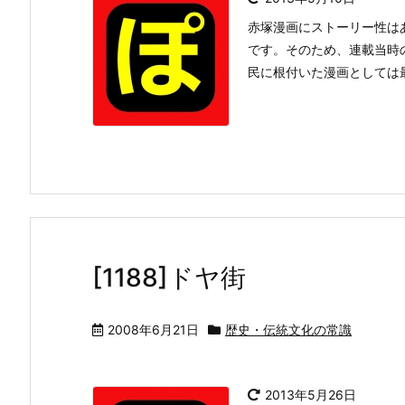
赤塚漫画にストーリー性は
です。そのため、連載当時
民に根付いた漫画としては
[1188]ドヤ街
2008年6月21日
歴史・伝統文化の常識
2013年5月26日