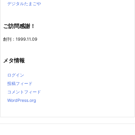
デジタルたまごや
ご訪問感謝！
創刊：1999.11.09
メタ情報
ログイン
投稿フィード
コメントフィード
WordPress.org