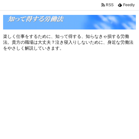
RSS
Feedly
楽しく仕事をするために、知って得する、知らなきゃ損する労働
法。貴方の職場は大丈夫？泣き寝入りしないために、身近な労働法
をやさしく解説していきます。