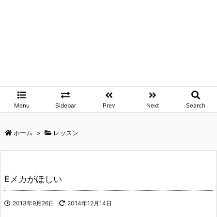
Menu
Sidebar
Prev
Next
Search
ホーム
>
レッスン
Eメカがほしい
2013年9月26日
2014年12月14日