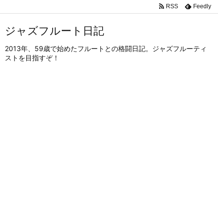
RSS
Feedly
ジャズフルート日記
2013年、59歳で始めたフルートとの格闘日記。ジャズフルーティ
ストを目指すぞ！