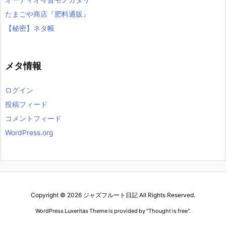
たまごや商店『肥料通販』
【秘密】ネタ帳
メタ情報
ログイン
投稿フィード
コメントフィード
WordPress.org
Copyright ©
2026
ジャズフルート日記
All Rights Reserved.
WordPress Luxeritas Theme is provided by "
Thought is free
".