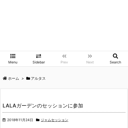
Menu
Sidebar
Prev
Next
Search
ホーム
>
アルタス
LALAガーデンのセッションに参加
2018年11月24日
ジャムセッション