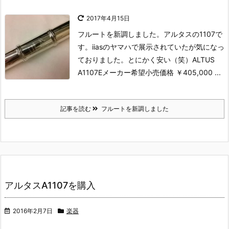
2017年4月15日
フルートを新調しました。
アルタスの1107で
す。
iiasのヤマハで展示されていたが気になっ
ておりました。
とにかく安い（笑）
ALTUS
A1107E
メーカー希望小売価格 ￥405,000 ...
記事を読む
フルートを新調しました
アルタスA1107を購入
2016年2月7日
楽器