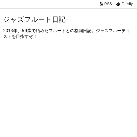
RSS
Feedly
ジャズフルート日記
2013年、59歳で始めたフルートとの格闘日記。ジャズフルーティ
ストを目指すぞ！