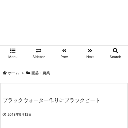
Menu
Sidebar
Prev
Next
Search
ホーム
>
園芸・農業
ブラックウォーター作りにブラックピート
2013年9月12日