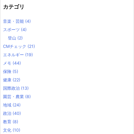
カテゴリ
音楽・芸能
(4)
スポーツ
(4)
登山
(2)
CMチェック
(21)
エネルギー
(19)
メモ
(44)
保険
(5)
健康
(22)
国際政治
(13)
園芸・農業
(8)
地域
(24)
政治
(40)
教育
(8)
文化
(10)