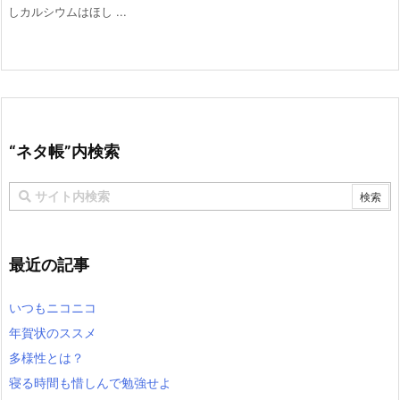
しカルシウムはほし ...
“ネタ帳”内検索
最近の記事
いつもニコニコ
年賀状のススメ
多様性とは？
寝る時間も惜しんで勉強せよ