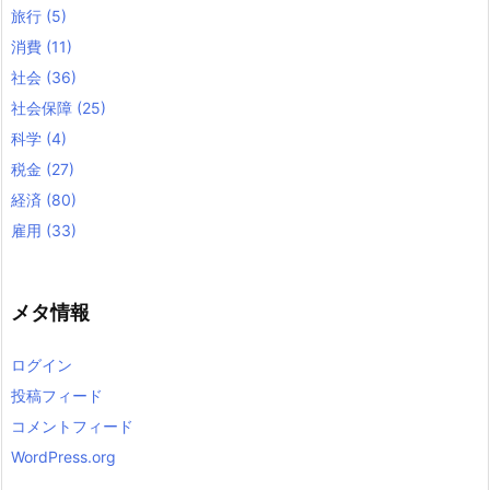
旅行
(5)
消費
(11)
社会
(36)
社会保障
(25)
科学
(4)
税金
(27)
経済
(80)
雇用
(33)
メタ情報
ログイン
投稿フィード
コメントフィード
WordPress.org