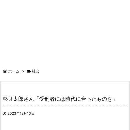
ホーム
>
社会
杉良太郎さん「受刑者には時代に合ったものを」
2023年12月10日