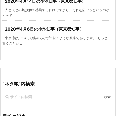
2020年4月14日の小池知事（東京都知事）
人と人との施接触で感染するわけですから、それを防ごうというのが
すべて
2020年4月6日の小池知事（東京都知事）
東京 新たに143人感染 7人死亡 驚くような数字であります。 もっと
驚くことが ...
“ネタ帳”内検索