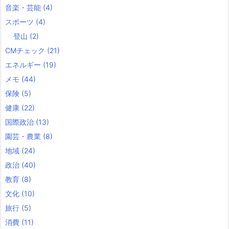
音楽・芸能
(4)
スポーツ
(4)
登山
(2)
CMチェック
(21)
エネルギー
(19)
メモ
(44)
保険
(5)
健康
(22)
国際政治
(13)
園芸・農業
(8)
地域
(24)
政治
(40)
教育
(8)
文化
(10)
旅行
(5)
消費
(11)