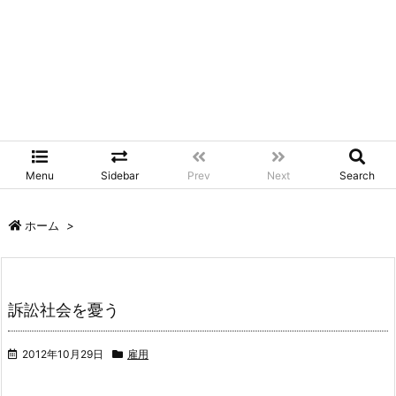
Menu
Sidebar
Prev
Next
Search
ホーム
>
訴訟社会を憂う
2012年10月29日
雇用