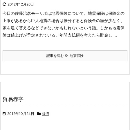
2012年12月26日
今日の佐藤治彦モーリポは地震保険について。地震保険は保険金の
上限があるから巨大地震の場合は按分すると保険金の額が少なく、
家を建て替えるなどできないかもしれないという話。しかも地震保
険は値上げが予定されている。年間支払額を考えたら貯金し ...
記事を読む
地震保険
貿易赤字
2012年10月24日
経済