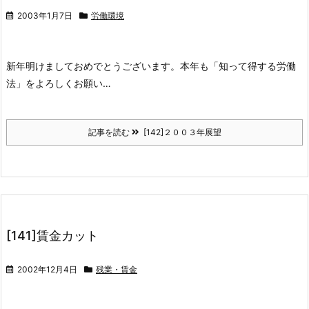
2003年1月7日
労働環境
新年明けましておめでとうございます。本年も「知って得する労働
法」をよろしくお願い…
記事を読む
[142]２００３年展望
[141]賃金カット
2002年12月4日
残業・賃金