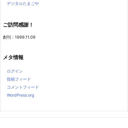
デジタルたまごや
ご訪問感謝！
創刊：1999.11.09
メタ情報
ログイン
投稿フィード
コメントフィード
WordPress.org