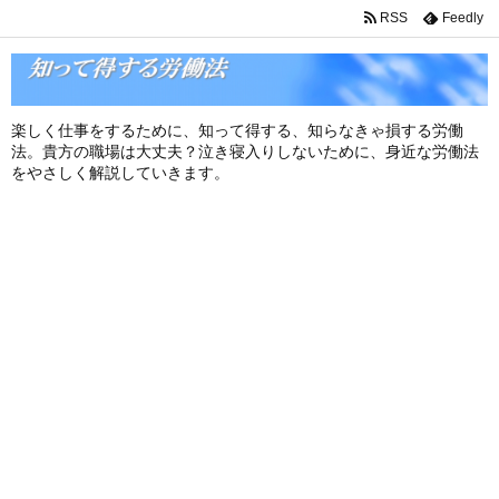
RSS
Feedly
楽しく仕事をするために、知って得する、知らなきゃ損する労働
法。貴方の職場は大丈夫？泣き寝入りしないために、身近な労働法
をやさしく解説していきます。