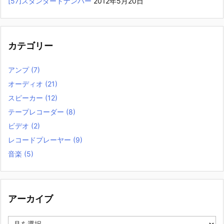
[57]スタンダードナンバー
2012年5月20日
カテゴリー
アンプ
(7)
オーディオ
(21)
スピーカー
(12)
テープレコーダー
(8)
ビデオ
(2)
レコードプレーヤー
(9)
音楽
(5)
アーカイブ
ア