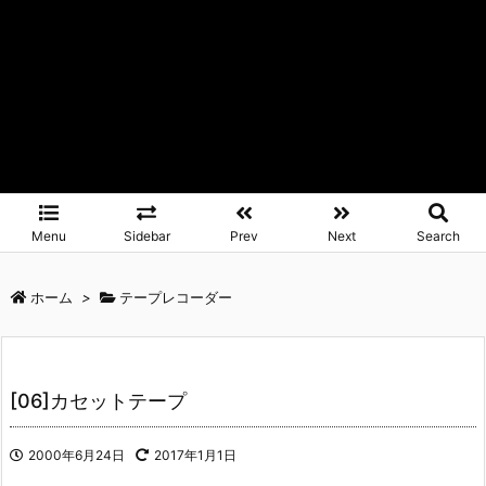
Menu
Sidebar
Prev
Next
Search
ホーム
>
テープレコーダー
[06]カセットテープ
2000年6月24日
2017年1月1日