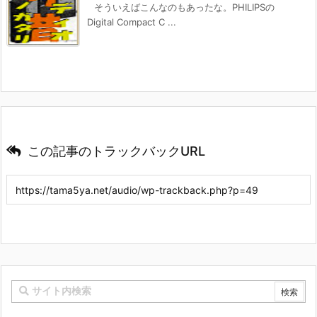
そういえばこんなのもあったな。PHILIPSの
Digital Compact C ...
この記事のトラックバックURL