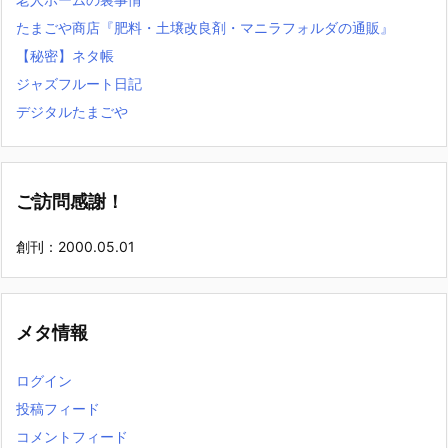
たまごや商店『肥料・土壌改良剤・マニラフォルダの通販』
【秘密】ネタ帳
ジャズフルート日記
デジタルたまごや
ご訪問感謝！
創刊：2000.05.01
メタ情報
ログイン
投稿フィード
コメントフィード