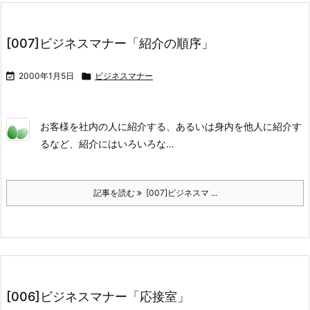
[007]ビジネスマナー「紹介の順序」

2000年1月5日

ビジネスマナー
お客様を社内の人に紹介する、あるいは身内を他人に紹介す
るなど、紹介にはいろいろな…
記事を読む
[007]ビジネスマ ...
[006]ビジネスマナー「応接室」