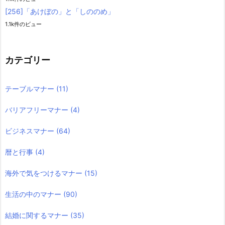
[256]「あけぼの」と「しののめ」
1.1k件のビュー
カテゴリー
テーブルマナー
(11)
バリアフリーマナー
(4)
ビジネスマナー
(64)
暦と行事
(4)
海外で気をつけるマナー
(15)
生活の中のマナー
(90)
結婚に関するマナー
(35)