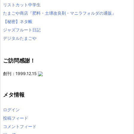
リストカット中学生
たまごや商店『肥料・土壌改良剤・マニラフォルダの通販』
【秘密】ネタ帳
ジャズフルート日記
デジタルたまごや
ご訪問感謝！
創刊：1999.12.15
メタ情報
ログイン
投稿フィード
コメントフィード