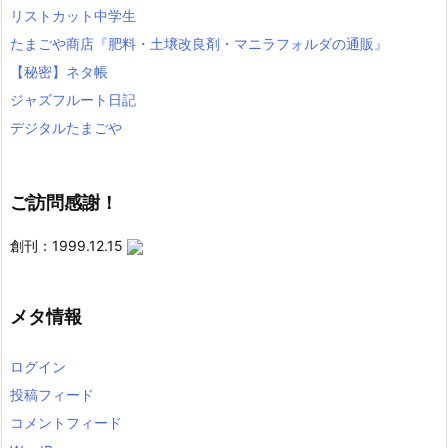
リストカット中学生
たまごや商店『肥料・土壌改良剤・マニラフォルダの通販』
【秘密】ネタ帳
ジャズフルート日記
デジタルたまごや
ご訪問感謝！
創刊：1999.12.15
メタ情報
ログイン
投稿フィード
コメントフィード