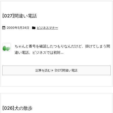
[027]間違い電話

2000年5月24日

ビジネスマナー
ちゃんと番号を確認したつもりなんだけど、掛けてしまう間
違い電話。ビジネスでは初対…
記事を読む
[027]間違い電話
[026]犬の散歩