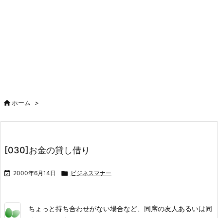

ホーム
>
[030]お金の貸し借り

2000年6月14日

ビジネスマナー
ちょっと持ち合わせがない場合など、同席の友人あるいは同