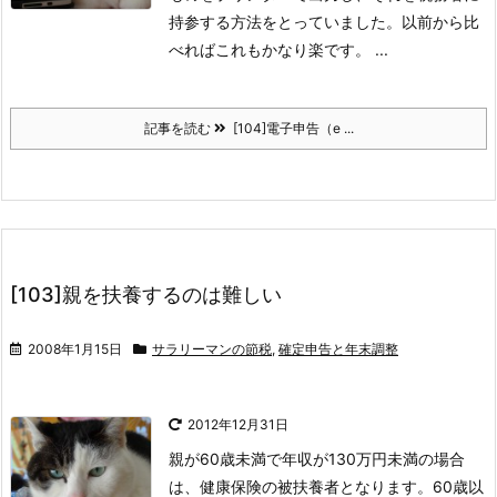
持参する方法をとっていました。以前から比
べればこれもかなり楽です。 ...
記事を読む
[104]電子申告（e ...
[103]親を扶養するのは難しい
2008年1月15日
サラリーマンの節税
,
確定申告と年末調整
2012年12月31日
親が60歳未満で年収が130万円未満の場合
は、健康保険の被扶養者となります。60歳以