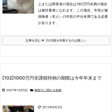
上または障害者の場合は180万円未満の場合
は被扶養者になれます。この場合、年収が被
保険者（本人）の年収の半分未満である必要
があります。
記事を読む
[103]親を扶養するのは難しい
[102]1000万円非課税特例の期限は今年年末まで
2007年12月5日
株取引に関わる節税
2013年6月3日