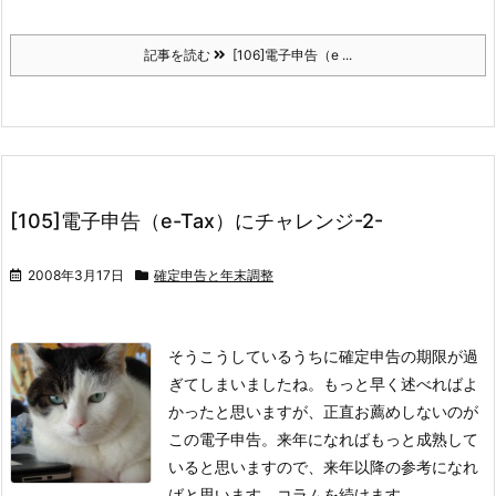
記事を読む
[106]電子申告（e ...
[105]電子申告（e-Tax）にチャレンジ-2-
2008年3月17日
確定申告と年末調整
そうこうしているうちに確定申告の期限が過
ぎてしまいましたね。もっと早く述べればよ
かったと思いますが、正直お薦めしないのが
この電子申告。来年になればもっと成熟して
いると思いますので、来年以降の参考になれ
ばと思います。コラムを続けます。