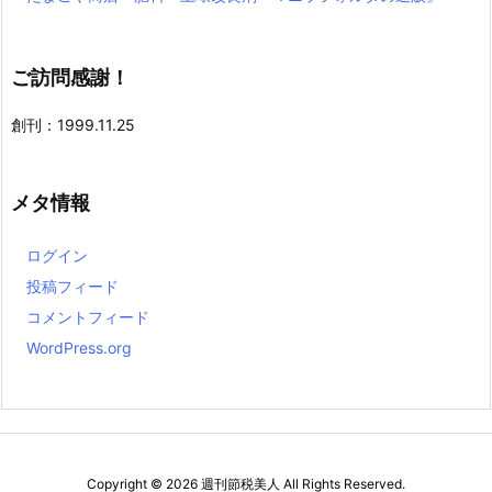
ご訪問感謝！
創刊：1999.11.25
メタ情報
ログイン
投稿フィード
コメントフィード
WordPress.org
Copyright ©
2026
週刊節税美人
All Rights Reserved.