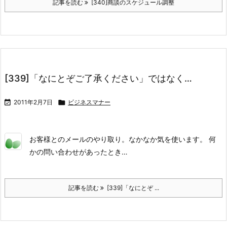
記事を読む
[340]商談のスケジュール調整
[339]「なにとぞご了承ください」ではなく…

2011年2月7日

ビジネスマナー
お客様とのメールのやり取り。なかなか気を使います。 何
かの問い合わせがあったとき…
記事を読む
[339]「なにとぞ ...