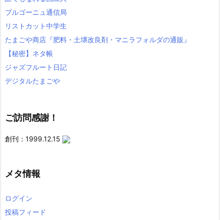
ブルゴーニュ通信局
リストカット中学生
たまごや商店『肥料・土壌改良剤・マニラフォルダの通販』
【秘密】ネタ帳
ジャズフルート日記
デジタルたまごや
ご訪問感謝！
創刊：1999.12.15
メタ情報
ログイン
投稿フィード