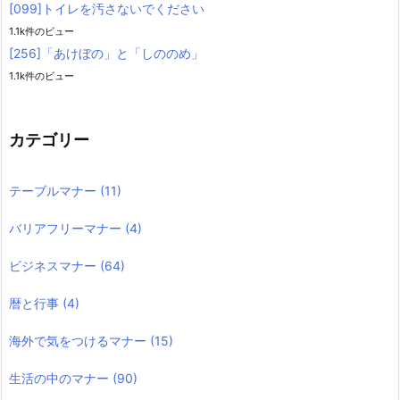
[099]トイレを汚さないでください
1.1k件のビュー
[256]「あけぼの」と「しののめ」
1.1k件のビュー
カテゴリー
テーブルマナー
(11)
バリアフリーマナー
(4)
ビジネスマナー
(64)
暦と行事
(4)
海外で気をつけるマナー
(15)
生活の中のマナー
(90)