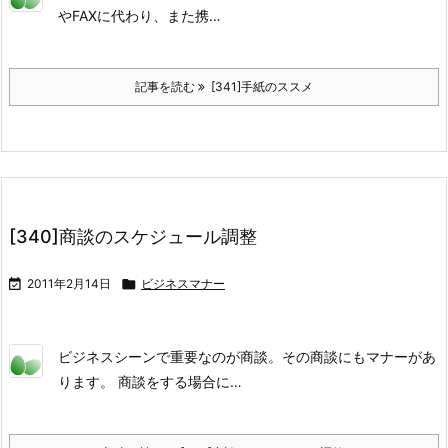
やFAXに代わり、また携…
記事を読む
[341]手紙のススメ
[340]商談のスケジュール調整

2011年2月14日

ビジネスマナー
ビジネスシーンで重要なのが商談。その商談にもマナーがあ
ります。 商談をする場合に…