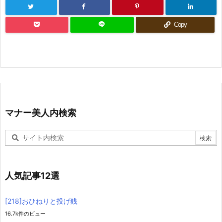
Copy
マナー美人内検索
人気記事12選
[218]おひねりと投げ銭
16.7k件のビュー