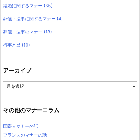
結婚に関するマナー
(35)
葬儀・法事に関するマナー
(4)
葬儀・法事のマナー
(18)
行事と暦
(10)
アーカイブ
ア
ー
カ
イ
ブ
その他のマナーコラム
国際人マナーの話
フランスのマナーの話