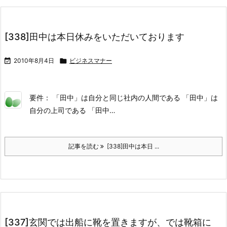
[338]田中は本日休みをいただいております

2010年8月4日

ビジネスマナー
要件： 「田中」は自分と同じ社内の人間である 「田中」は
自分の上司である 「田中…
記事を読む
[338]田中は本日 ...
[337]玄関では出船に靴を置きますが、では靴箱に