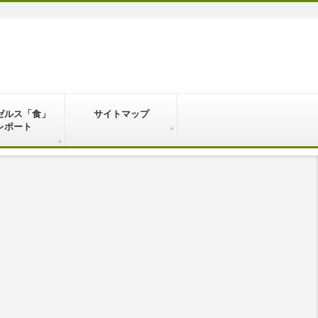
ゼルス「食」
サイトマップ
レポート