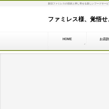
新旧ファミレスの現状と押し寄せる新しいフードサービ
ファミレス様、覚悟せ
HOME
お店訪