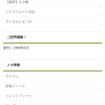
【秘密】ネタ帳
ジャズフルート日記
デジタルたまごや
ご訪問感謝！
創刊：1998年5月
メタ情報
ログイン
投稿フィード
コメントフィード