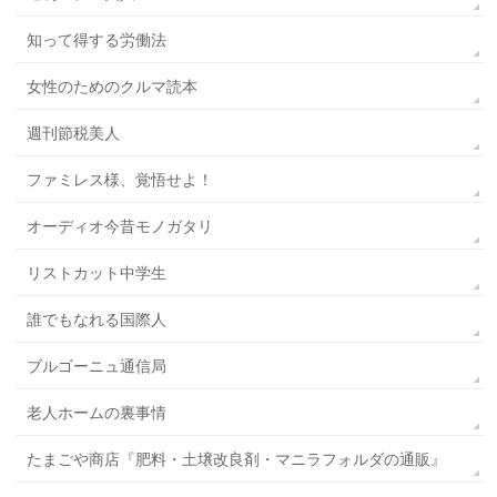
知って得する労働法
女性のためのクルマ読本
週刊節税美人
ファミレス様、覚悟せよ！
オーディオ今昔モノガタリ
リストカット中学生
誰でもなれる国際人
ブルゴーニュ通信局
老人ホームの裏事情
たまごや商店『肥料・土壌改良剤・マニラフォルダの通販』