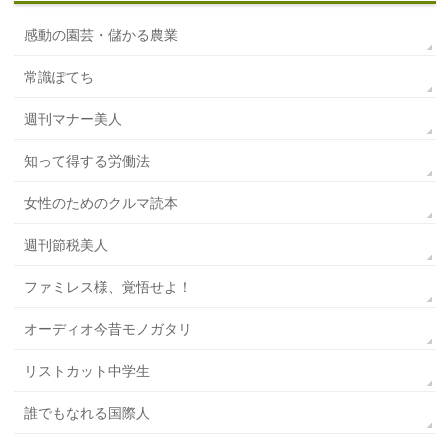
感動の園芸・儲かる農業
常識ぽてち
週刊マナー美人
知って得する労働法
女性のためのクルマ読本
週刊節税美人
ファミレス様、覚悟せよ！
オーディオ今昔モノガタリ
リストカット中学生
誰でもなれる国際人